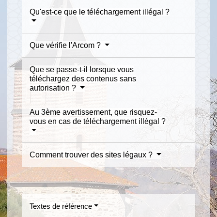
Qu'est-ce que le téléchargement illégal ?
Que vérifie l'Arcom ?
Que se passe-t-il lorsque vous
téléchargez des contenus sans
autorisation ?
Au 3ème avertissement, que risquez-
vous en cas de téléchargement illégal ?
Comment trouver des sites légaux ?
Textes de référence