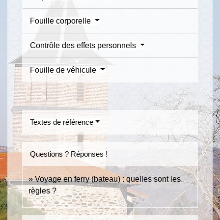
Fouille corporelle
Contrôle des effets personnels
Fouille de véhicule
Textes de référence
Questions ? Réponses !
Voyage en ferry (bateau) : quelles sont les
règles ?