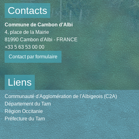
Contacts
Commune de Cambon d'Albi
4, place de la Mairie
81990 Cambon d'Albi - FRANCE
+33 5 63 53 00 00
Contact par formulaire
Liens
Communauté d'Agglomération de l'Albigeois (C2A)
Département du Tarn
Région Occitanie
Préfecture du Tarn