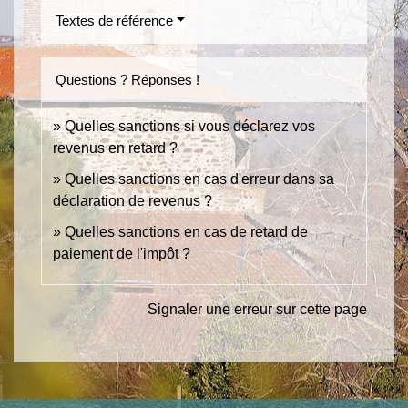
Textes de référence
Questions ? Réponses !
Quelles sanctions si vous déclarez vos
revenus en retard ?
Quelles sanctions en cas d'erreur dans sa
déclaration de revenus ?
Quelles sanctions en cas de retard de
paiement de l'impôt ?
Signaler une erreur sur cette page