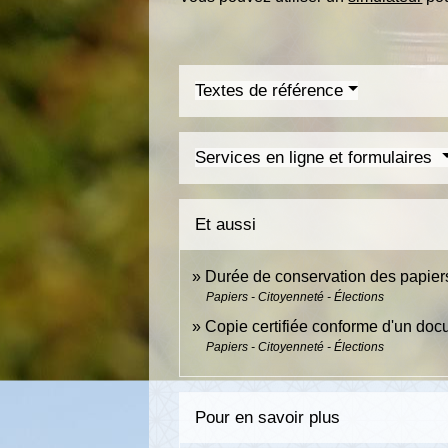
Textes de référence
Services en ligne et formulaires
Et aussi
Durée de conservation des papier
Papiers - Citoyenneté - Élections
Copie certifiée conforme d'un doc
Papiers - Citoyenneté - Élections
Pour en savoir plus