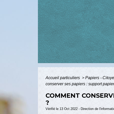
Accueil particuliers
>
Papiers - Citoy
conserver ses papiers : support papie
COMMENT CONSERVER
?
Vérifié le 13 Oct 2022 - Direction de l'informat