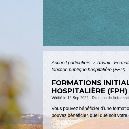
Accueil particuliers
>
Travail - Forma
fonction publique hospitalière (FPH)
FORMATIONS INITIA
HOSPITALIÈRE (FPH)
Vérifié le 12 Sep 2022 - Direction de l'informat
Vous pouvez bénéficier d'une formation
pouvez bénéficier, quel que soit votr