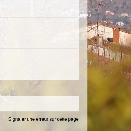
Signaler une erreur sur cette page