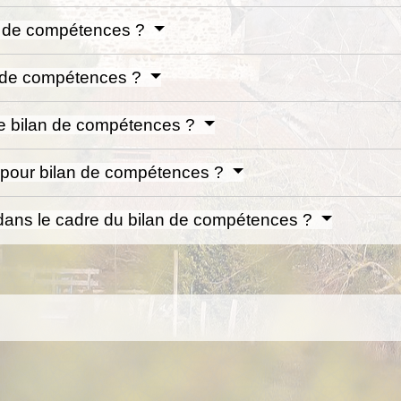
an de compétences ?
n de compétences ?
e bilan de compétences ?
é pour bilan de compétences ?
 dans le cadre du bilan de compétences ?