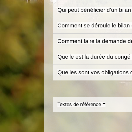
Qui peut bénéficier d'un bil
Comment se déroule le bila
Comment faire la demande d
Quelle est la durée du cong
Quelles sont vos obligations
Textes de référence