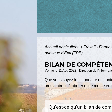
Accueil particuliers
>
Travail - Forma
publique d'État (FPE)
BILAN DE COMPÉTEN
Vérifié le 11 Aug 2022 - Direction de l'informat
Que vous soyez fonctionnaire ou cont
prestataire, d'élaborer et de mettre e
Qu'est-ce qu'un bilan de co