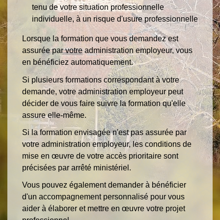
tenu de votre situation professionnelle
individuelle, à un risque d'usure professionnelle
Lorsque la formation que vous demandez est
assurée par votre administration employeur, vous
en bénéficiez automatiquement.
Si plusieurs formations correspondant à votre
demande, votre administration employeur peut
décider de vous faire suivre la formation qu'elle
assure elle-même.
Si la formation envisagée n'est pas assurée par
votre administration employeur, les conditions de
mise en œuvre de votre accès prioritaire sont
précisées par arrêté ministériel.
Vous pouvez également demander à bénéficier
d'un accompagnement personnalisé pour vous
aider à élaborer et mettre en œuvre votre projet