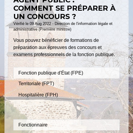
COMMENT SE PRÉPARER À
UN CONCOURS ?
Vérifié le 09 Aug 2022 - Direction de l'information légale et
administrative (Première ministre)
Vous pouvez bénéficier de formations de
préparation aux épreuves des concours et
examens professionnels de la fonction publique.
Fonction publique d'État (FPE)
Territoriale (FPT)
Hospitalière (FPH)
Fonctionnaire