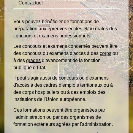
Contractuel
Vous pouvez bénéficier de formations de
préparation aux épreuves écrites et/ou orales des
concours et examens professionnels.
Les concours et examens concernés peuvent être
des concours ou examens d'accès à des
corps
ou
à des
grades
d'avancement de la fonction
publique d’État.
Il peut s'agir aussi de concours ou d'examens
d'accès à des cadres d'emplois territoriaux ou à
des corps hospitaliers ou à des emplois des
institutions de l'Union européenne.
Ces formations peuvent être organisées par
l'administration ou par des organismes de
formation extérieurs agréés par l'administration.