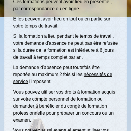
Ces formations peuvent avoir lieu en présentiel,
par correspondance ou en ligne.
Elles peuvent avoir lieu en tout ou en partie sur
votre temps de travail.
Si la formation a lieu pendant le temps de travail,
votre demande d'absence ne peut pas être refusée
si la durée de la formation est inférieure à 6 jours
de travail à temps complet par an.
La demande d'absence peut toutefois être
reportée au maximum 2 fois si les
nécessités de
service
l'imposent.
Vous pouvez utiliser vos droits à formation acquis
sur votre
compte personnel de formation
ou
demander à bénéficier du
congé de formation
professionnelle
pour préparer un concours ou un
examen.
Vous pouvez aussi éventuellement utiliser vos