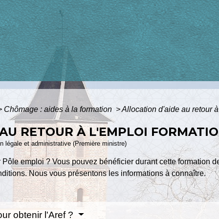
>
Chômage : aides à la formation
>
Allocation d'aide au retour à
 AU RETOUR À L'EMPLOI FORMATIO
ion légale et administrative (Première ministre)
Pôle emploi ? Vous pouvez bénéficier durant cette formation de 
nditions. Nous vous présentons les informations à connaître.
ur obtenir l'Aref ?