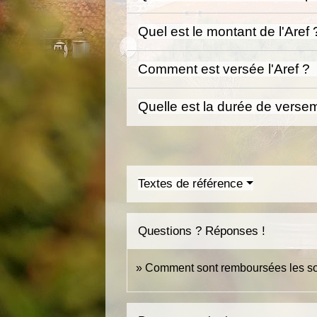
Quel est le montant de l'Aref
Comment est versée l'Aref ?
Quelle est la durée de versem
Textes de référence
Questions ? Réponses !
Comment sont remboursées les so