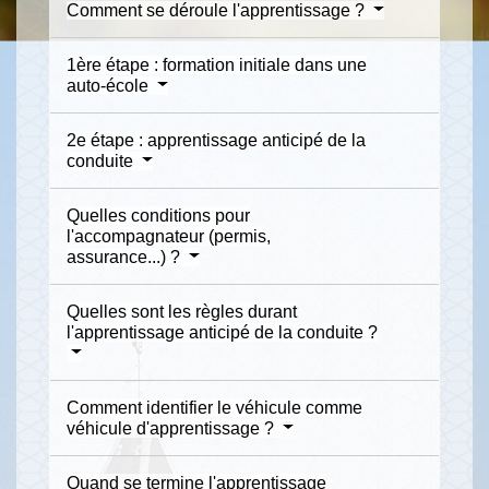
Comment se déroule l'apprentissage ?
1ère étape : formation initiale dans une
auto-école
2e étape : apprentissage anticipé de la
conduite
Quelles conditions pour
l'accompagnateur (permis,
assurance...) ?
Quelles sont les règles durant
l'apprentissage anticipé de la conduite ?
Comment identifier le véhicule comme
véhicule d'apprentissage ?
Quand se termine l'apprentissage