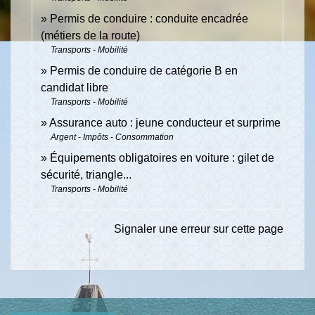
Permis de conduire : conduite encadrée
(métiers de la route)
Transports - Mobilité
Permis de conduire de catégorie B en
candidat libre
Transports - Mobilité
Assurance auto : jeune conducteur et surprime
Argent - Impôts - Consommation
Équipements obligatoires en voiture : gilet de
sécurité, triangle...
Transports - Mobilité
Signaler une erreur sur cette page