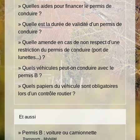
Quelles aides pour financer le permis de
conduire ?
Quelle est la durée de validité d'un permis de
conduire ?
Quelle amende en cas de non respect d'une
restriction du permis de conduire (port de
lunettes...) ?
Quels véhicules peut-on conduire avec le
permis B ?
Quels papiers du véhicule sont obligatoires
lors d'un contrôle routier ?
Et aussi
Permis B : voiture ou camionnette
Transports - Mobilité