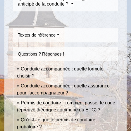
anticipé de la conduite ?
Textes de référence
Questions ? Réponses !
Conduite accompagnée : quelle formule
choisir ?
Conduite accompagnée : quelle assurance
pour l'accompagnateur ?
Permis de conduire : comment passer le code
(épreuve théorique commune ou ETG) ?
Qu'est-ce que le permis de conduire
probatoire ?