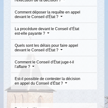
l'exécution de la décision ?
Comment déposer la requête en appel
devant le Conseil d'État ?
La procédure devant le Conseil d’État
est-elle payante ?
Quels sont les délais pour faire appel
devant le Conseil d'État ?
Comment le Conseil d'État juge-t-il
l'affaire ?
Est-il possible de contester la décision
en appel du Conseil d'État ?