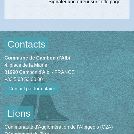
Signaler une erreur sur cette page
Contacts
Commune de Cambon d'Albi
4, place de la Mairie
81990 Cambon d'Albi - FRANCE
+33 5 63 53 00 00
Contact par formulaire
Liens
Communauté d'Agglomération de l'Albigeois (C2A)