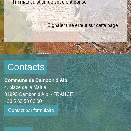
l'immatriculation de votre entreprise
.
Signaler une erreur sur cette page
Contacts
Commune de Cambon d'Albi
4, place de la Mairie
81990 Cambon d'Albi - FRANCE
+33 5 63 53 00 00
Contact par formulaire