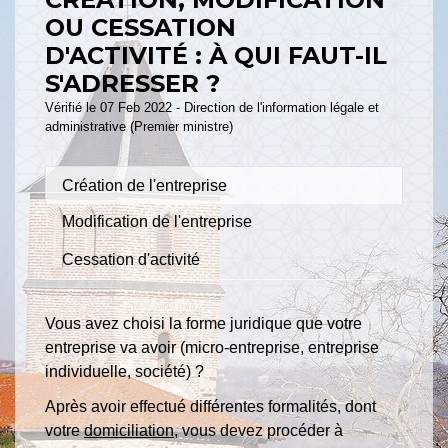
OU CESSATION
D'ACTIVITÉ : À QUI FAUT-IL
S'ADRESSER ?
Vérifié le 07 Feb 2022 - Direction de l'information légale et
administrative (Premier ministre)
Création de l'entreprise
Modification de l'entreprise
Cessation d'activité
Vous avez choisi la forme juridique que votre
entreprise va avoir (micro-entreprise, entreprise
individuelle, société) ?
Après avoir effectué différentes formalités, dont
votre
domiciliation
, vous devez procéder à