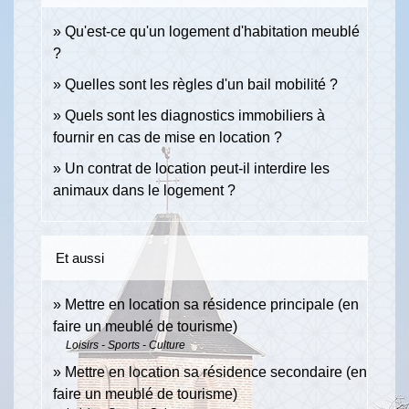
Qu'est-ce qu'un logement d'habitation meublé
?
Quelles sont les règles d'un bail mobilité ?
Quels sont les diagnostics immobiliers à
fournir en cas de mise en location ?
Un contrat de location peut-il interdire les
animaux dans le logement ?
Et aussi
Mettre en location sa résidence principale (en
faire un meublé de tourisme)
Loisirs - Sports - Culture
Mettre en location sa résidence secondaire (en
faire un meublé de tourisme)