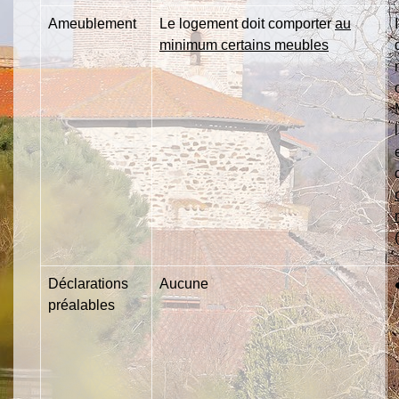
Ameublement
Le logement doit comporter
au
minimum certains meubles
Déclarations
Aucune
préalables