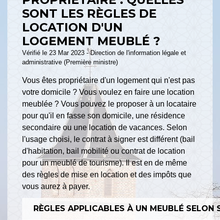
SONT LES RÈGLES DE
LOCATION D'UN
LOGEMENT MEUBLÉ ?
Vérifié le 23 Mar 2023 - Direction de l'information légale et
administrative (Première ministre)
Vous êtes propriétaire d'un logement qui n'est pas
votre domicile ? Vous voulez en faire une location
meublée ? Vous pouvez le proposer à un locataire
pour qu'il en fasse son domicile, une résidence
secondaire ou une location de vacances. Selon
l'usage choisi, le contrat à signer est différent (bail
d'habitation, bail mobilité ou contrat de location
pour un meublé de tourisme). Il est en de même
des règles de mise en location et des impôts que
vous aurez à payer.
RÈGLES APPLICABLES À UN MEUBLÉ SELON 