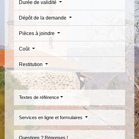
Durée de validité
Dépôt de la demande
Pièces à joindre
Coût
Restitution
Textes de référence
Services en ligne et formulaires
Questions ? Réponses !