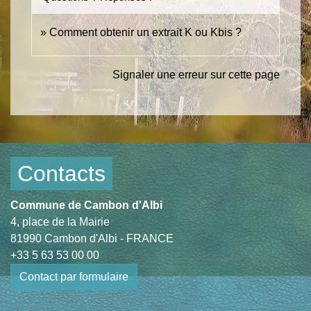
Comment obtenir un extrait K ou Kbis ?
Signaler une erreur sur cette page
Contacts
Commune de Cambon d'Albi
4, place de la Mairie
81990 Cambon d'Albi - FRANCE
+33 5 63 53 00 00
Contact par formulaire