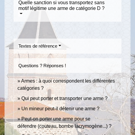
Quelle sanction si vous transportez sans
motif légitime une arme de catégorie D ?
Textes de référence
Questions ? Réponses !
Armes : à quoi correspondent les différentes
catégories ?
Qui peut porter et transporter une arme ?
Un mineur peut-il détenir une arme ?
Peut-on porter une arme pour se
défendre (couteau, bombe lacrymogène...) ?