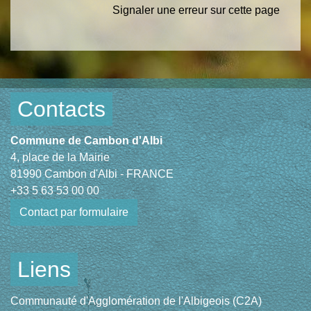
Signaler une erreur sur cette page
Contacts
Commune de Cambon d'Albi
4, place de la Mairie
81990 Cambon d'Albi - FRANCE
+33 5 63 53 00 00
Contact par formulaire
Liens
Communauté d'Agglomération de l'Albigeois (C2A)