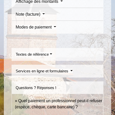
Affichage des montants
Note (facture)
Modes de paiement
Textes de référence
Services en ligne et formulaires
Questions ? Réponses !
Quel paiement un professionnel peut-il refuser
(espèce, chèque, carte bancaire) ?