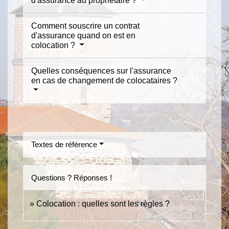
d'assurance au propriétaire ?
Comment souscrire un contrat
d'assurance quand on est en
colocation ?
Quelles conséquences sur l'assurance
en cas de changement de colocataires ?
Textes de référence
Questions ? Réponses !
Colocation : quelles sont les règles ?