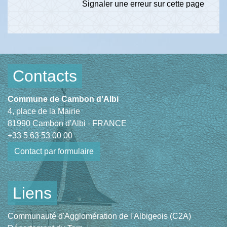
Signaler une erreur sur cette page
Contacts
Commune de Cambon d'Albi
4, place de la Mairie
81990 Cambon d'Albi - FRANCE
+33 5 63 53 00 00
Contact par formulaire
Liens
Communauté d'Agglomération de l'Albigeois (C2A)