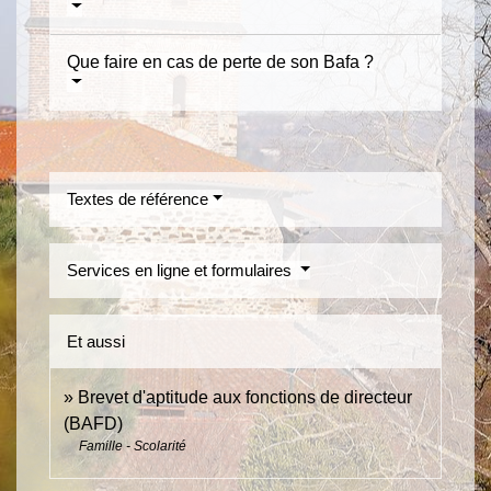
Que faire en cas de perte de son Bafa ?
Textes de référence
Services en ligne et formulaires
Et aussi
Brevet d'aptitude aux fonctions de directeur
(BAFD)
Famille - Scolarité