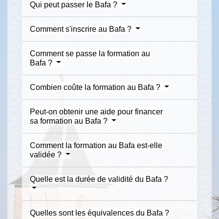
Qui peut passer le Bafa ?
Comment s'inscrire au Bafa ?
Comment se passe la formation au
Bafa ?
Combien coûte la formation au Bafa ?
Peut-on obtenir une aide pour financer
sa formation au Bafa ?
Comment la formation au Bafa est-elle
validée ?
Quelle est la durée de validité du Bafa ?
Quelles sont les équivalences du Bafa ?