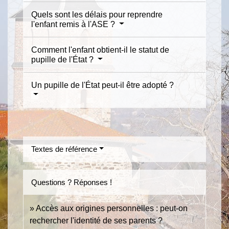
Quels sont les délais pour reprendre
l'enfant remis à l'ASE ?
Comment l'enfant obtient-il le statut de
pupille de l'État ?
Un pupille de l'État peut-il être adopté ?
Textes de référence
Questions ? Réponses !
Accès aux origines personnelles : peut-on
rechercher l'identité de ses parents ?