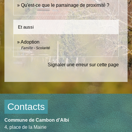
Qu'est-ce que le parrainage de proximité ?
Et aussi
Adoption
Famille - Scolarité
Signaler une erreur sur cette page
Contacts
Commune de Cambon d'Albi
4, place de la Mairie