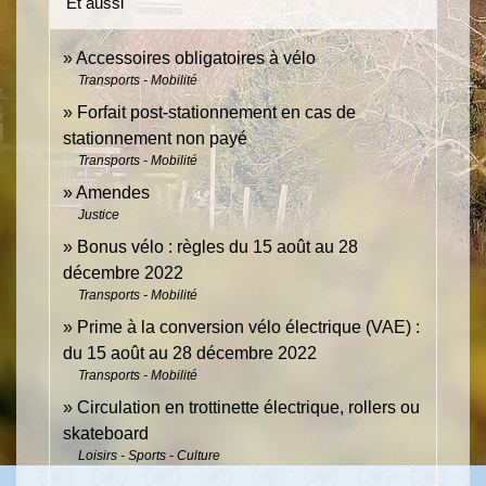
Et aussi
Accessoires obligatoires à vélo
Transports - Mobilité
Forfait post-stationnement en cas de
stationnement non payé
Transports - Mobilité
Amendes
Justice
Bonus vélo : règles du 15 août au 28
décembre 2022
Transports - Mobilité
Prime à la conversion vélo électrique (VAE) :
du 15 août au 28 décembre 2022
Transports - Mobilité
Circulation en trottinette électrique, rollers ou
skateboard
Loisirs - Sports - Culture