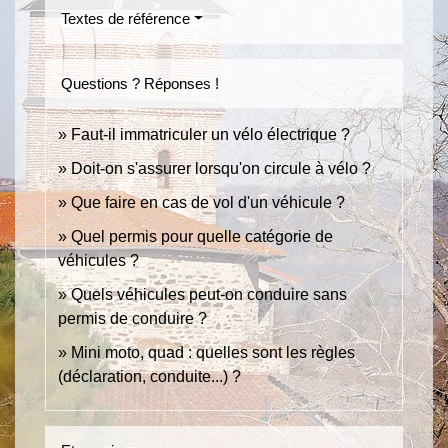
Textes de référence
Questions ? Réponses !
Faut-il immatriculer un vélo électrique ?
Doit-on s'assurer lorsqu'on circule à vélo ?
Que faire en cas de vol d'un véhicule ?
Quel permis pour quelle catégorie de
véhicules ?
Quels véhicules peut-on conduire sans
permis de conduire ?
Mini moto, quad : quelles sont les règles
(déclaration, conduite...) ?