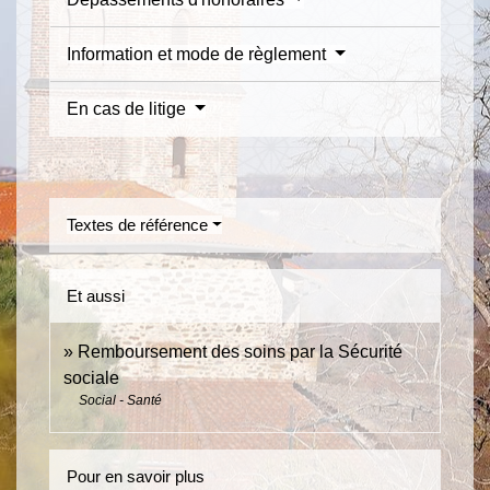
Information et mode de règlement
En cas de litige
Textes de référence
Et aussi
Remboursement des soins par la Sécurité
sociale
Social - Santé
Pour en savoir plus