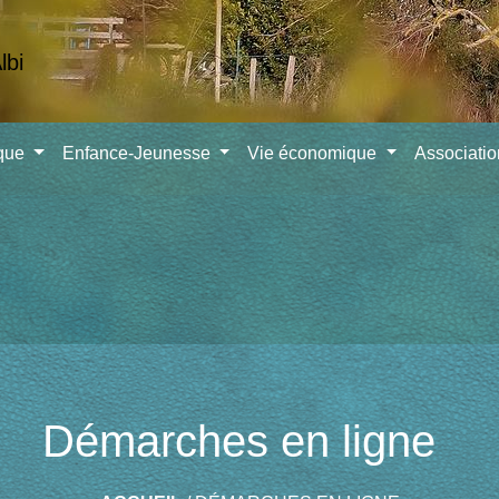
ique
Enfance-Jeunesse
Vie économique
Associati
Démarches en ligne