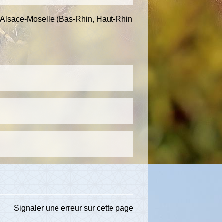
d'Alsace-Moselle (Bas-Rhin, Haut-Rhin
Signaler une erreur sur cette page