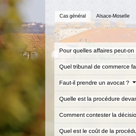
Cas général
Alsace-Moselle
Pour quelles affaires peut-on
Quel tribunal de commerce fau
Faut-il prendre un avocat ?
Quelle est la procédure deva
Comment contester la décisi
Quel est le coût de la procé