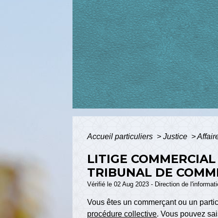
Accueil particuliers
>
Justice
>
Affair
LITIGE COMMERCIAL
TRIBUNAL DE COMM
Vérifié le 02 Aug 2023 - Direction de l'informat
Vous êtes un commerçant ou un particu
procédure collective
. Vous pouvez sai