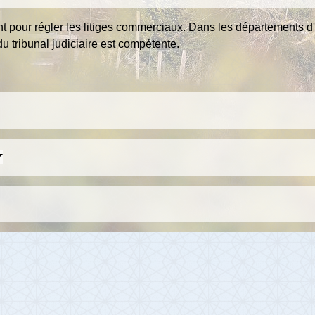
t pour régler les litiges commerciaux. Dans les départements 
u tribunal judiciaire est compétente.