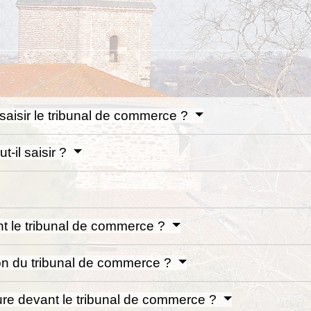
 saisir le tribunal de commerce ?
t-il saisir ?
nt le tribunal de commerce ?
on du tribunal de commerce ?
dure devant le tribunal de commerce ?