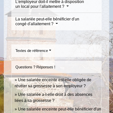
L'employeur doit-il mettre à disposition
un local pour l'allaitement ?
La salariée peut-elle bénéficier d'un
congé d'allaitement ?
Textes de référence
Questions ? Réponses !
Une salariée enceinte est-elle obligée de
révéler sa grossesse à son employeur ?
Une salariée a-t-elle droit à des absences
liées à sa grossesse ?
Une salariée enceinte peut-elle bénéficier d'un