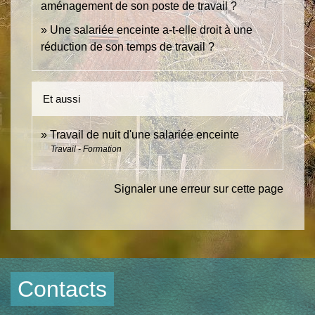
aménagement de son poste de travail ?
Une salariée enceinte a-t-elle droit à une
réduction de son temps de travail ?
Et aussi
Travail de nuit d'une salariée enceinte
Travail - Formation
Signaler une erreur sur cette page
Contacts