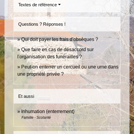
Textes de référence
Questions ? Réponses !
Qui doit payer les frais d'obsèques ?
Que faire en cas de désaccord sur
l'organisation des funérailles ?
Peut-on enterrer un cercueil ou une urne dans
une propriété privée ?
Et aussi
Inhumation (enterrement)
Famille - Scolarité