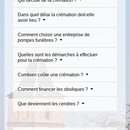
Qui décide de la crémation ?
Dans quel délai la crémation doit-elle
avoir lieu ?
Comment choisir une entreprise de
pompes funèbres ?
Quelles sont les démarches à effectuer
pour la crémation ?
Combien coûte une crémation ?
Comment financer les obsèques ?
Que deviennent les cendres ?