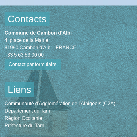
Contacts
Commune de Cambon d'Albi
4, place de la Mairie
81990 Cambon d'Albi - FRANCE
+33 5 63 53 00 00
Contact par formulaire
Liens
Communauté d'Agglomération de l'Albigeois (C2A)
Département du Tarn
Région Occitanie
Préfecture du Tarn