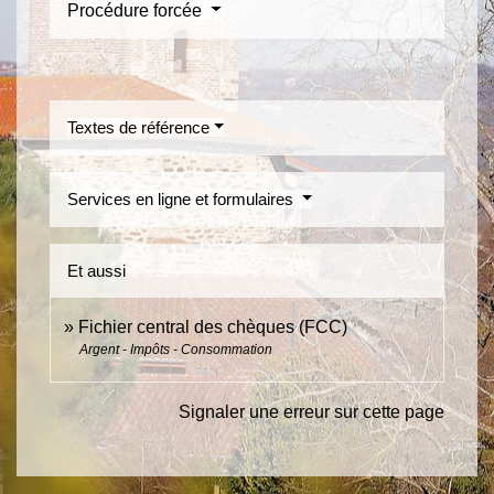
Procédure forcée
Textes de référence
Services en ligne et formulaires
Et aussi
Fichier central des chèques (FCC)
Argent - Impôts - Consommation
Signaler une erreur sur cette page