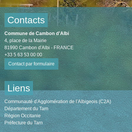
Contacts
Commune de Cambon d'Albi
4, place de la Mairie
81990 Cambon d'Albi - FRANCE
+33 5 63 53 00 00
Contact par formulaire
Liens
Communauté d'Agglomération de l'Albigeois (C2A)
Département du Tarn
Région Occitanie
Préfecture du Tarn