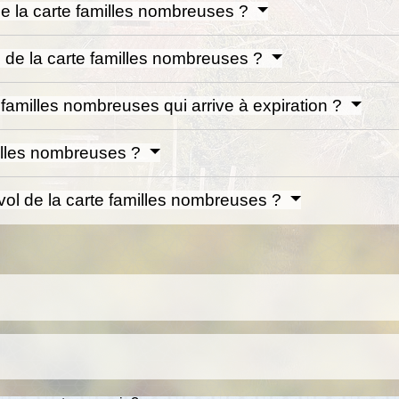
 de la carte familles nombreuses ?
té de la carte familles nombreuses ?
familles nombreuses qui arrive à expiration ?
milles nombreuses ?
vol de la carte familles nombreuses ?