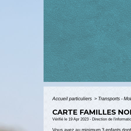
Accueil particuliers
>
Transports - Mo
CARTE FAMILLES N
Vérifié le 19 Apr 2023 - Direction de l'informat
Vous avez au minimum 3 enfants dont a