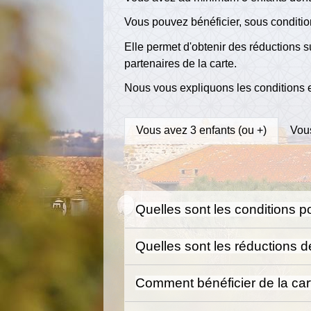
Vous pouvez bénéficier, sous conditio
Elle permet d'obtenir des réductions s
partenaires de la carte.
Nous vous expliquons les conditions e
Vous avez 3 enfants (ou +)
Vous
Quelles sont les conditions p
Quelles sont les réductions 
Comment bénéficier de la ca