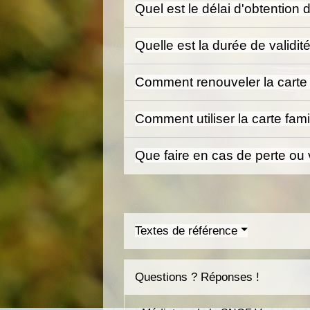
Quel est le délai d'obtention
Quelle est la durée de validi
Comment renouveler la carte 
Comment utiliser la carte fa
Que faire en cas de perte ou 
Textes de référence
Questions ? Réponses !