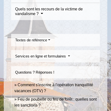
Quels sont les recours de la victime de
vandalisme ?
Textes de référence
Services en ligne et formulaires
Questions ? Réponses !
Comment s'inscrire à l'opération tranquillité
vacances (OTV) ?
Feu de poubelle ou feu de forêt : quelles sont
les sanctions ?