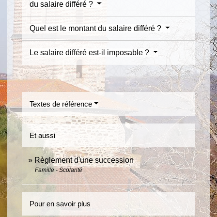
du salaire différé ?
Quel est le montant du salaire différé ?
Le salaire différé est-il imposable ?
Textes de référence
Et aussi
Règlement d'une succession
Famille - Scolarité
Pour en savoir plus