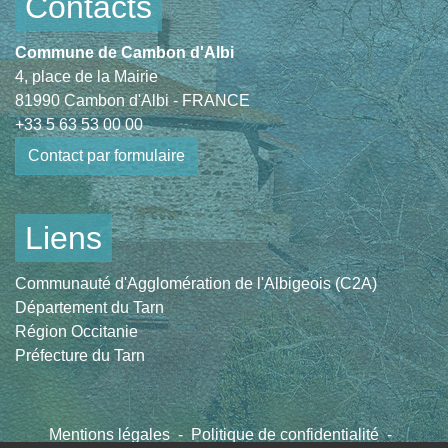
Contacts
Commune de Cambon d'Albi
4, place de la Mairie
81990 Cambon d'Albi - FRANCE
+33 5 63 53 00 00
Contact par formulaire
Liens
Communauté d'Agglomération de l'Albigeois (C2A)
Département du Tarn
Région Occitanie
Préfecture du Tarn
Mentions légales
-
Politique de confidentialité
-