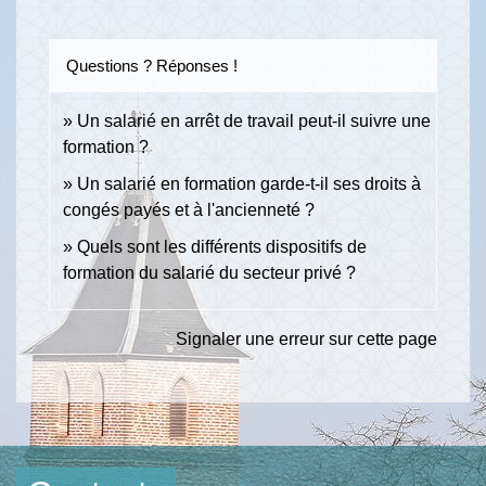
Questions ? Réponses !
Un salarié en arrêt de travail peut-il suivre une
formation ?
Un salarié en formation garde-t-il ses droits à
congés payés et à l'ancienneté ?
Quels sont les différents dispositifs de
formation du salarié du secteur privé ?
Signaler une erreur sur cette page