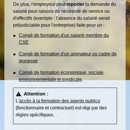
De plus, l'employeur peut
reporter
la demande du
salarié pour raisons de nécessité de service ou
d'effectifs (exemple : l'absence du salarié serait
préjudiciable pour l'entreprise) faite pour un :
Congé de formation d'un salarié membre du
CSE
Congé de formation d'un animateur ou cadre de
jeunesse
Congé de formation économique, sociale,
environnementale et syndicale
.
Attention :
warning
L'
accès à la formation des agents publics
(fonctionnaire et contractuel) est régi par des
règles spécifiques.