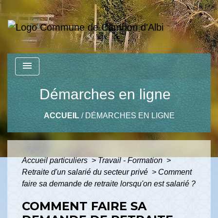
menu
Démarches en ligne
ACCUEIL
/
DÉMARCHES EN LIGNE
Accueil particuliers
>
Travail - Formation
>
Retraite d'un salarié du secteur privé
>
Comment
faire sa demande de retraite lorsqu'on est salarié ?
COMMENT FAIRE SA