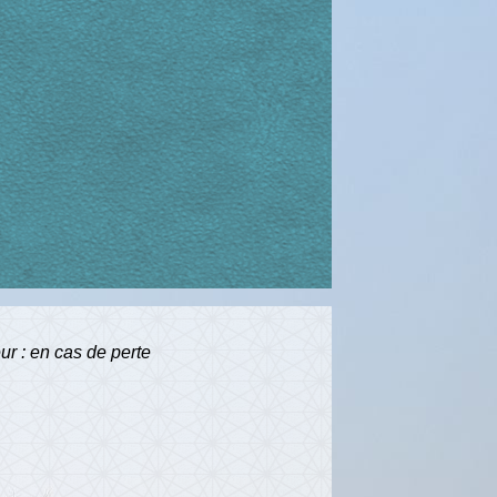
ur : en cas de perte