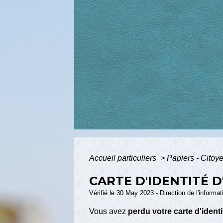
Accueil particuliers
>
Papiers - Citoy
CARTE D'IDENTITÉ D
Vérifié le 30 May 2023 - Direction de l'informat
Vous avez
perdu votre carte d'identi