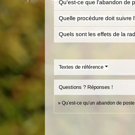
Qu'est-ce que l'abandon de 
Quelle procédure doit suivre 
Quels sont les effets de la ra
Textes de référence
Questions ? Réponses !
Qu'est-ce qu'un abandon de poste 