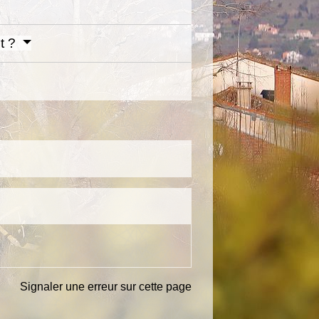
nt ?
Signaler une erreur sur cette page