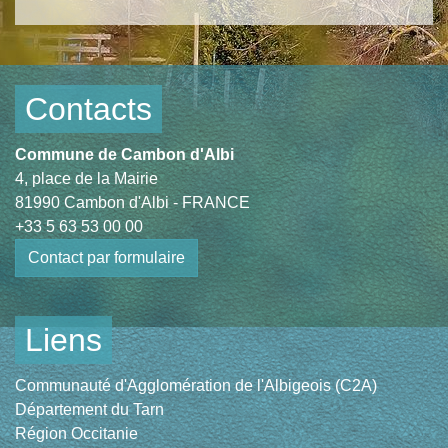
Contacts
Commune de Cambon d'Albi
4, place de la Mairie
81990 Cambon d'Albi - FRANCE
+33 5 63 53 00 00
Contact par formulaire
Liens
Communauté d'Agglomération de l'Albigeois (C2A)
Département du Tarn
Région Occitanie