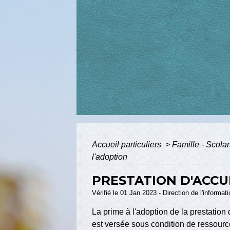
Accueil particuliers
>
Famille - Scolar
l'adoption
PRESTATION D'ACCUE
Vérifié le 01 Jan 2023 - Direction de l'informat
La prime à l'adoption de la prestation 
est versée sous condition de ressour