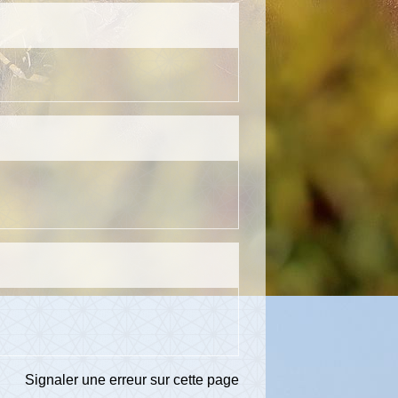
Signaler une erreur sur cette page