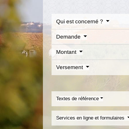
Qui est concerné ?
Demande
Montant
Versement
Textes de référence
Services en ligne et formulaires