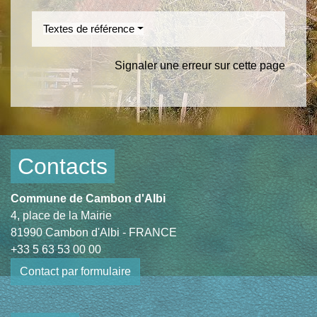
Textes de référence
Signaler une erreur sur cette page
Contacts
Commune de Cambon d'Albi
4, place de la Mairie
81990 Cambon d'Albi - FRANCE
+33 5 63 53 00 00
Contact par formulaire