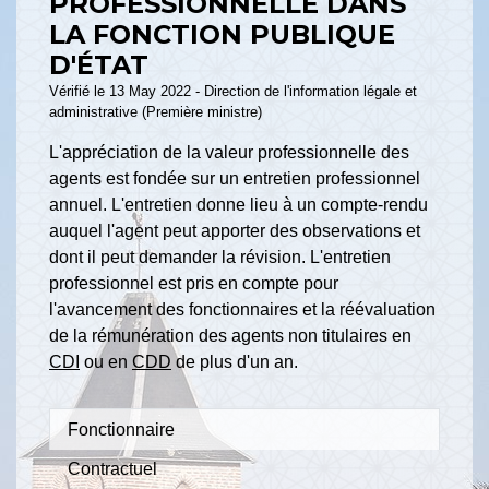
PROFESSIONNELLE DANS
LA FONCTION PUBLIQUE
D'ÉTAT
Vérifié le 13 May 2022 - Direction de l'information légale et
administrative (Première ministre)
L'appréciation de la valeur professionnelle des
agents est fondée sur un entretien professionnel
annuel. L'entretien donne lieu à un compte-rendu
auquel l'agent peut apporter des observations et
dont il peut demander la révision. L'entretien
professionnel est pris en compte pour
l'avancement des fonctionnaires et la réévaluation
de la rémunération des agents non titulaires en
CDI
ou en
CDD
de plus d'un an.
Fonctionnaire
Contractuel