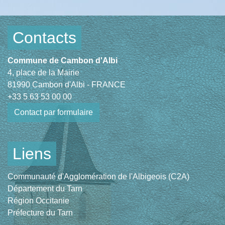
Contacts
Commune de Cambon d'Albi
4, place de la Mairie
81990 Cambon d'Albi - FRANCE
+33 5 63 53 00 00
Contact par formulaire
Liens
Communauté d'Agglomération de l'Albigeois (C2A)
Département du Tarn
Région Occitanie
Préfecture du Tarn