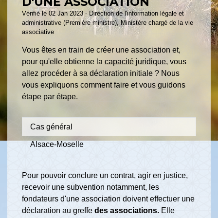
D'UNE ASSOCIATION
Vérifié le 02 Jan 2023 - Direction de l'information légale et
administrative (Première ministre), Ministère chargé de la vie
associative
Vous êtes en train de créer une association et,
pour qu'elle obtienne la
capacité juridique
, vous
allez procéder à sa déclaration initiale ? Nous
vous expliquons comment faire et vous guidons
étape par étape.
Cas général
Alsace-Moselle
Pour pouvoir conclure un contrat, agir en justice,
recevoir une subvention notamment, les
fondateurs d'une association doivent effectuer une
déclaration au greffe
des associations.
Elle