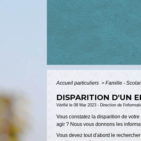
Accueil particuliers
>
Famille - Scolar
DISPARITION D'UN 
Vérifié le 08 Mar 2023 - Direction de l'informat
Vous constatez la disparition de votr
agir ? Nous vous donnons les informat
Vous devez tout d'abord le rechercher 