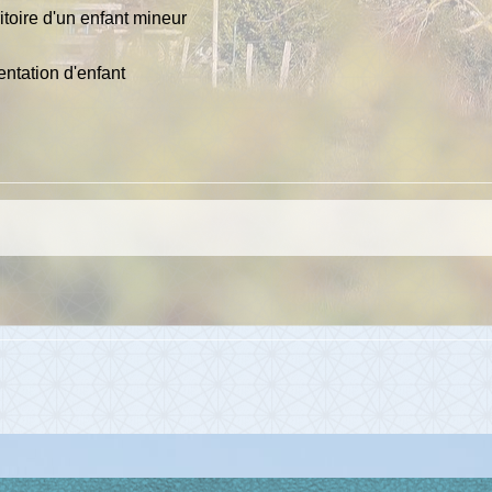
ritoire d'un enfant mineur
ntation d'enfant