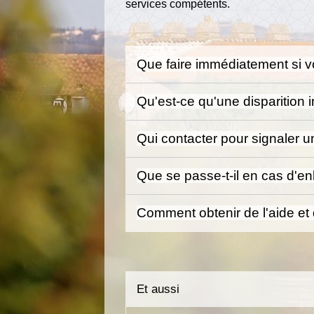
services compétents.
Que faire immédiatement si v
Qu'est-ce qu'une disparition 
Qui contacter pour signaler u
Que se passe-t-il en cas d'e
Comment obtenir de l'aide et 
Et aussi