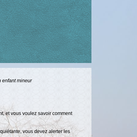
n enfant mineur
nt, et vous voulez savoir comment
quiétante, vous devez alerter les