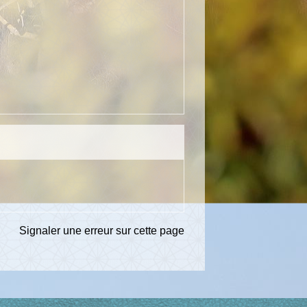
Signaler une erreur sur cette page