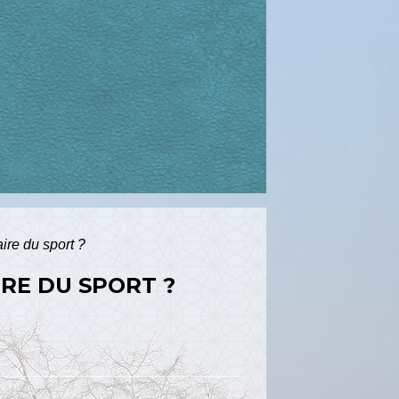
aire du sport ?
IRE DU SPORT ?