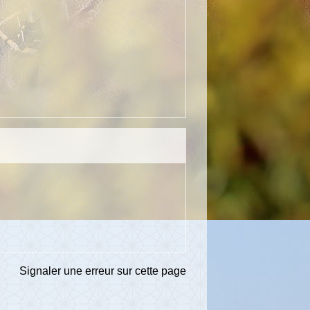
Signaler une erreur sur cette page