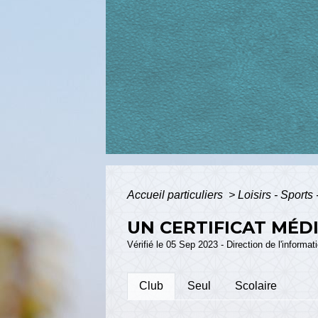
Accueil particuliers
>
Loisirs - Sports
UN CERTIFICAT MÉDI
Vérifié le 05 Sep 2023 - Direction de l'informa
Club
Seul
Scolaire