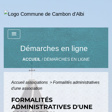
menu
Démarches en ligne
ACCUEIL
/
DÉMARCHES EN LIGNE
Accueil associations
>
Formalités administratives
d'une association
FORMALITÉS
ADMINISTRATIVES D'UNE