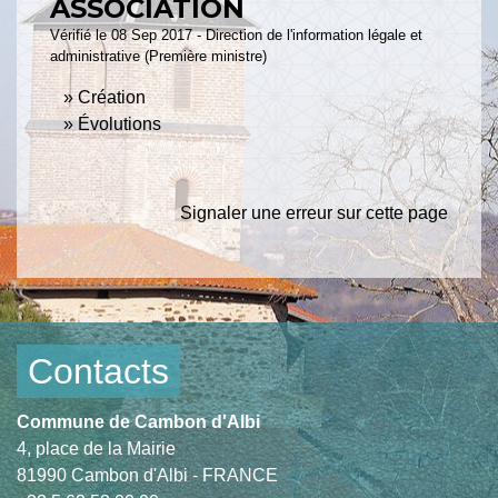
ASSOCIATION
Vérifié le 08 Sep 2017 - Direction de l'information légale et
administrative (Première ministre)
Création
Évolutions
Signaler une erreur sur cette page
Contacts
Commune de Cambon d'Albi
4, place de la Mairie
81990 Cambon d'Albi - FRANCE