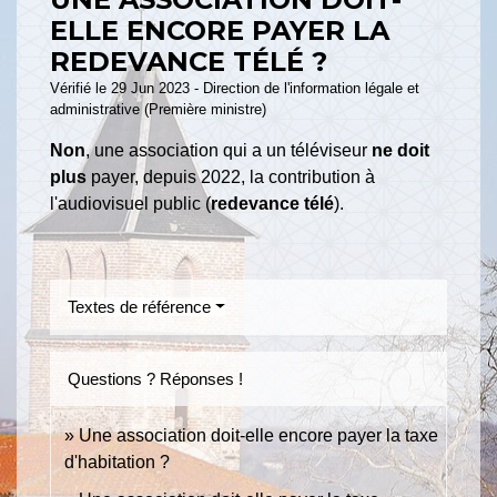
ELLE ENCORE PAYER LA
REDEVANCE TÉLÉ ?
Vérifié le 29 Jun 2023 - Direction de l'information légale et
administrative (Première ministre)
Non
, une association qui a un téléviseur
ne doit
plus
payer, depuis 2022, la contribution à
l'audiovisuel public (
redevance télé
).
Textes de référence
Questions ? Réponses !
Une association doit-elle encore payer la taxe
d'habitation ?