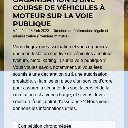
COURSE DE VÉHICULES À
MOTEUR SUR LA VOIE
PUBLIQUE
Vérifié le 23 Feb 2023 - Direction de l'information légale et
administrative (Première ministre)
Vous dirigez une association et vous organisez
une manifestation sportive de véhicules à moteur
(voiture, moto, karting...) sur la voie publique ?
Vous voulez savoir, notamment, si vous êtes
soumis à une déclaration ou à une autorisation
préalable, si la mise en place d'un service d'ordre
pour assurer la sécurité des spectateurs et de la
circulation est à votre charge, et si vous devez
souscrire à un contrat d'assurance ? Nous vous
donnons les informations utiles.
Compétition chronométrée