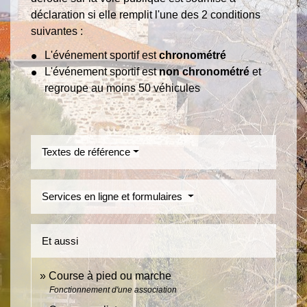
déclaration si elle remplit l'une des 2 conditions
suivantes :
L'événement sportif est
chronométré
L'événement sportif est
non chronométré
et
regroupe au moins 50 véhicules
Textes de référence
Services en ligne et formulaires
Et aussi
Course à pied ou marche
Fonctionnement d'une association