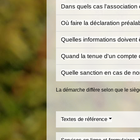
Dans quels cas l'association d
Où faire la déclaration préala
Quelles informations doivent
Quand la tenue d'un compte d
Quelle sanction en cas de no
La démarche diffère selon que le siège
Textes de référence