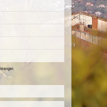
étranger.