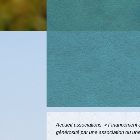
Accueil associations
>
Financement et
générosité par une association ou une