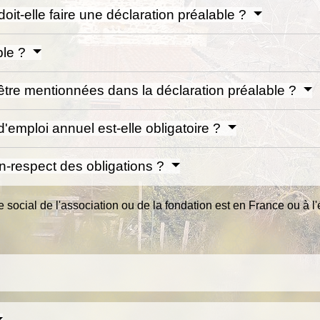
oit-elle faire une déclaration préalable ?
ble ?
 être mentionnées dans la déclaration préalable ?
'emploi annuel est-elle obligatoire ?
n-respect des obligations ?
 social de l'association ou de la fondation est en France ou à l'