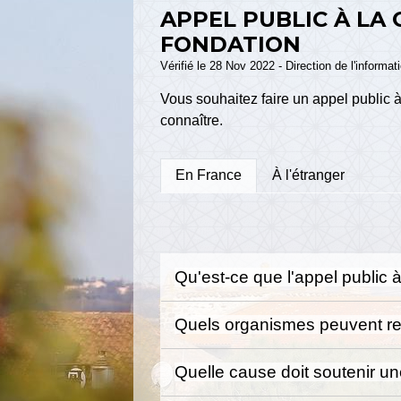
APPEL PUBLIC À LA
FONDATION
Vérifié le 28 Nov 2022 - Direction de l'informat
Vous souhaitez faire un appel public
connaître.
En France
À l'étranger
Qu'est-ce que l'appel public 
Quels organismes peuvent reco
Quelle cause doit soutenir un