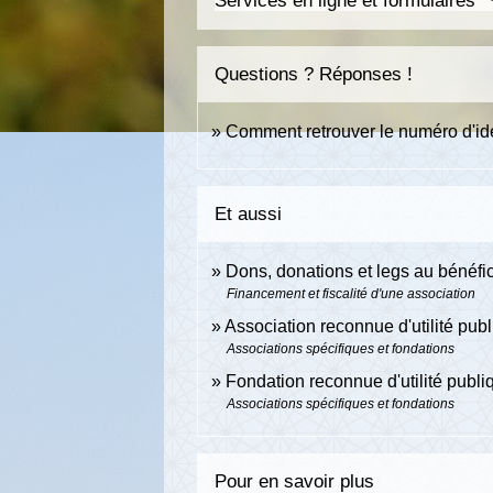
Services en ligne et formulaires
Questions ? Réponses !
Comment retrouver le numéro d'ide
Et aussi
Dons, donations et legs au bénéfi
Financement et fiscalité d'une association
Association reconnue d'utilité pu
Associations spécifiques et fondations
Fondation reconnue d'utilité publ
Associations spécifiques et fondations
Pour en savoir plus