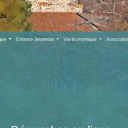
ique
Enfance-Jeunesse
Vie économique
Associati