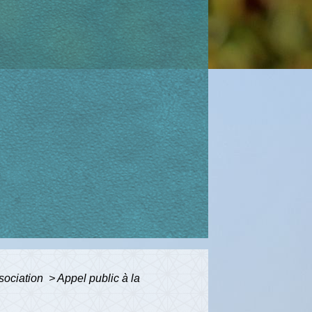
sociation
>
Appel public à la