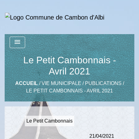
menu
Le Petit Cambonnais -
Avril 2021
ACCUEIL
/
VIE MUNICIPALE
/
PUBLICATIONS
/
LE PETIT CAMBONNAIS - AVRIL 2021
Le Petit Cambonnais
21/04/2021