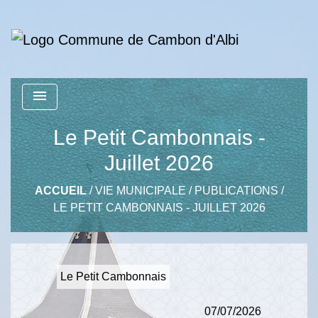
menu
Le Petit Cambonnais -
Juillet 2026
ACCUEIL
/
VIE MUNICIPALE
/
PUBLICATIONS
/
LE PETIT CAMBONNAIS - JUILLET 2026
Le Petit Cambonnais
07/07/2026