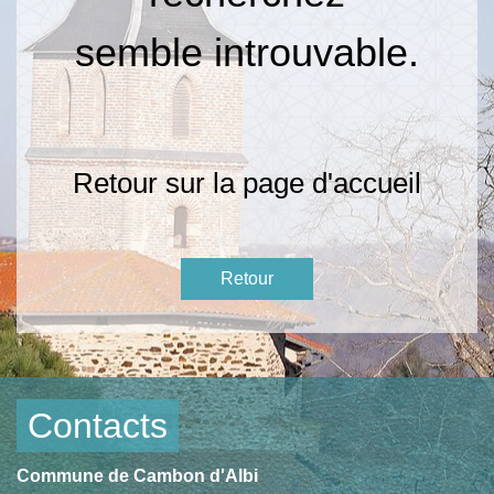
semble introuvable.
Retour sur la
page d'accueil
Retour
Contacts
Commune de Cambon d'Albi