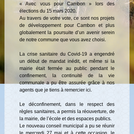
« Avec vous pour Cambon » lors des
élections du 15 mars 2020.
Au travers de votre vote, ce sont nos projets
de développement pour Cambon et plus
globalement la poursuite d’un avenir serein
de notre commune que vous avez choisi.
La crise sanitaire du Covid-19 a engendré
un début de mandat inédit, et même si la
mairie était fermée au public pendant le
confinement, la continuité de la vie
communale a pu être assurée grâce à nos
agents que je tiens à remercier ici.
Le déconfinement, dans le respect des
règles sanitaires, a permis la réouverture, de
la mairie, de l’école et des espaces publics.
Le nouveau conseil municipal a pu se réunir
le mercredi 27 mai et à cette occasion, le