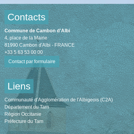
Contacts
Commune de Cambon d'Albi
4, place de la Mairie
81990 Cambon d'Albi - FRANCE
+33 5 63 53 00 00
Contact par formulaire
Liens
Communauté d'Agglomération de l'Albigeois (C2A)
Département du Tarn
Région Occitanie
Préfecture du Tarn