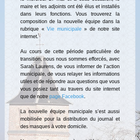
maire et les adjoints ont été élus et installés
dans leurs fonctions. Vous trouverez la
composition de la nouvelle équipe dans la
rubrique «
Vie municipale
» de notre site
internet.
Au cours de cette période particulière de
transition, nous nous sommes efforcés, avec
Sarah Laurens, de vous informer de l’action
municipale, de vous relayer les informations
utiles et de répondre aux questions que vous
vous posiez tant au travers du site internet
que de notre
page Facebook
.
La nouvelle équipe municipale s’est aussi
mobilisée pour la distribution du journal et
des masques à votre domicile.