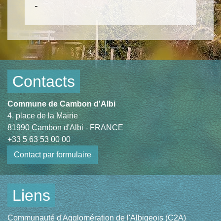
-
Contacts
Commune de Cambon d'Albi
4, place de la Mairie
81990 Cambon d'Albi - FRANCE
+33 5 63 53 00 00
Contact par formulaire
Liens
Communauté d'Agglomération de l'Albigeois (C2A)