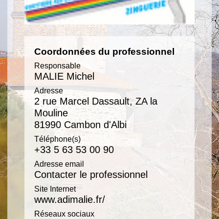
Coordonnées du professionnel
Responsable
MALIE Michel
Adresse
2 rue Marcel Dassault, ZA la
Mouline
81990 Cambon d'Albi
Téléphone(s)
+33 5 63 53 00 90
Adresse email
Contacter le professionnel
Site Internet
www.adimalie.fr/
Réseaux sociaux