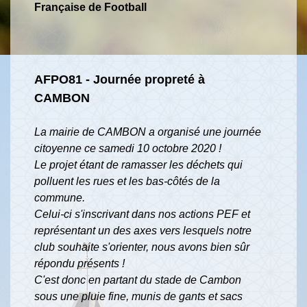
Française de Football
AFPO81 - Journée propreté à
CAMBON
La mairie de CAMBON a organisé une journée
citoyenne ce samedi 10 octobre 2020 !
Le projet étant de ramasser les déchets qui
polluent les rues et les bas-côtés de la
commune.
Celui-ci s'inscrivant dans nos actions PEF et
représentant un des axes vers lesquels notre
club souhaite s'orienter, nous avons bien sûr
répondu présents !
C'est donc en partant du stade de Cambon
sous une pluie fine, munis de gants et sacs