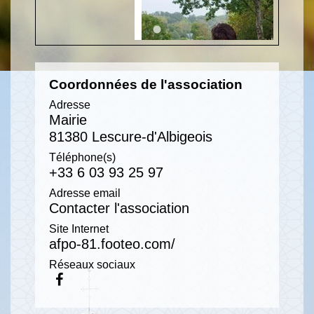
Coordonnées de l'association
Adresse
Mairie
81380 Lescure-d'Albigeois
Téléphone(s)
+33 6 03 93 25 97
Adresse email
Contacter l'association
Site Internet
afpo-81.footeo.com/
Réseaux sociaux