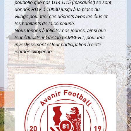
poubelle que nos U14-U15 (masqués!) se sont
donnés RDV à 10h30 jusqu'à la place du
village pour trier ces déchets avec les élus et
les habitants de la commune.
Nous tenons à féliciter nos jeunes, ainsi que
leur éducateur Gaëtan LAMBERT, pour leur
investissement et leur participation à cette
journée citoyenne.