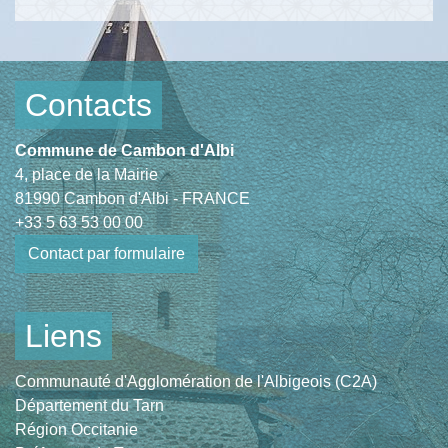
Contacts
Commune de Cambon d'Albi
4, place de la Mairie
81990 Cambon d'Albi - FRANCE
+33 5 63 53 00 00
Contact par formulaire
Liens
Communauté d'Agglomération de l'Albigeois (C2A)
Département du Tarn
Région Occitanie