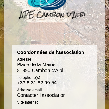
Coordonnées de l'association
Adresse
Place de la Mairie
81990 Cambon d'Albi
Téléphone(s)
+33 6 31 82 99 54
Adresse email
Contacter l'association
Site Internet
-