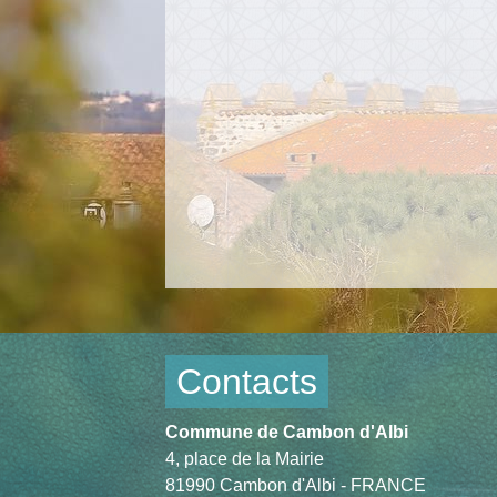
Contacts
Commune de Cambon d'Albi
4, place de la Mairie
81990 Cambon d'Albi - FRANCE